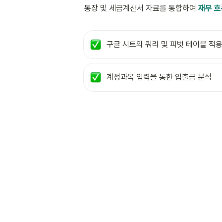
통장 및 세금계산서 자료를 통합하여 
재무 흐
구글 시트의 쿼리 및 피벗 테이블 적
계정과목 입력을 통한 입출금 분석