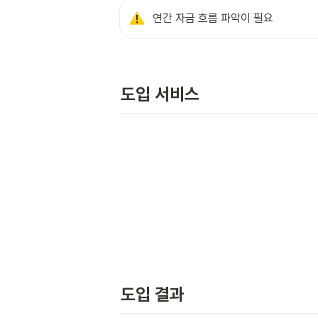
연간 자금 흐름 파악이 필요
도입 서비스 
도입 결과 