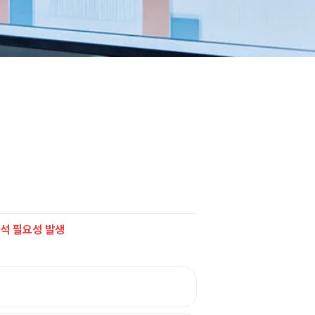
분석 필요성 발생