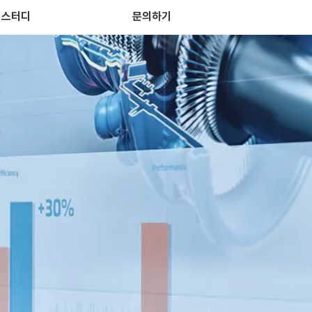
 스터디
문의하기