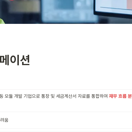
토메이션
동 모듈 개발 기업으로 통장 및 세금계산서 자료를 통합하여 
재무 흐름 
어려움