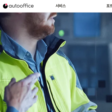
서비스
포