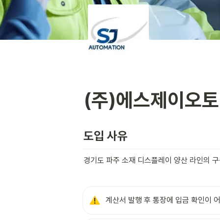
(주)에스제이오
도입 사유 
경기도 파주 소재 디스플레이 양산 라인의 구
계산서 발행 후 통장에 입금 확인이 