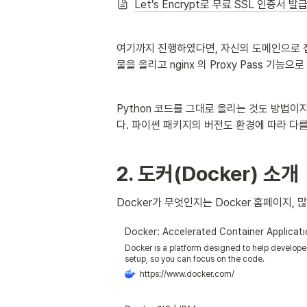
Let’s Encrypt로 무료 SSL 인증서 발급
여기까지 진행하였다면, 자신의 도메인으로 접속
물을 올리고 nginx 의 Proxy Pass 기
Python 코드를 그대로 올리는 것도 방법
다. 파이썬 패키지의 버전도 환경에 따라 다를
2. 도커(Docker) 소개
Docker가 무엇인지는 Docker 홈페이지,
Docker: Accelerated Container Applicat
Docker is a platform designed to help developer
setup, so you can focus on the code.
https://www.docker.com/