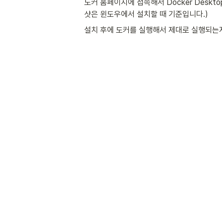
도커 홈페이지에 접속해서 Docker Desk
샷은 윈도우에서 설치할 때 기준입니다.) 
설치 후에 도커를 실행해서 제대로 실행되는지