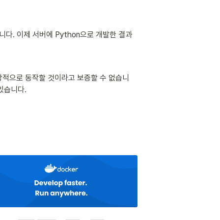
니다. 이제 서버에 Python으로 개발한 결과
정상적으로 동작할 것이라고 보증할 수 없습니
있습니다. 