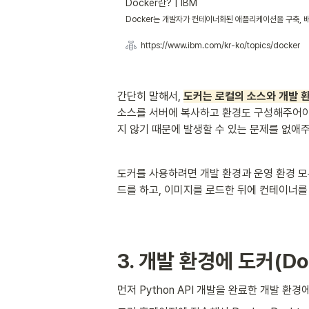
Docker란? | IBM
Docker는 개발자가 컨테이너화된 애플리케이션을 구축, 배
https://www.ibm.com/kr-ko/topics/docker
간단히 말해서, 
도커는 로컬의 소스와 개발 
소스를 서버에 복사하고 환경도 구성해주어야 
지 않기 때문에 발생할 수 있는 문제를 없애주
도커를 사용하려면 개발 환경과 운영 환경 모
드를 하고, 이미지를 로드한 뒤에 컨테이너를
3. 개발 환경에 도커(Do
먼저 Python API 개발을 완료한 개발 환