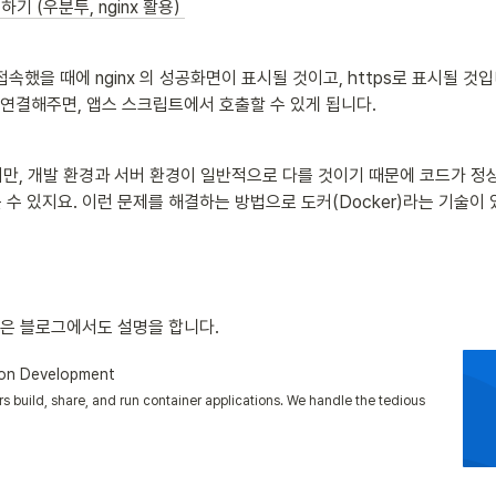
하기 (우분투, nginx 활용) 
했을 때에 nginx 의 성공화면이 표시될 것이고, https로 표시될 것입
능으로 연결해주면, 앱스 스크립트에서 호출할 수 있게 됩니다. 
이지만, 개발 환경과 서버 환경이 일반적으로 다를 것이기 때문에 코드가 
 수 있지요. 이런 문제를 해결하는 방법으로 도커(Docker)라는 기술이 
 많은 블로그에서도 설명을 합니다.
ion Development
s build, share, and run container applications. We handle the tedious