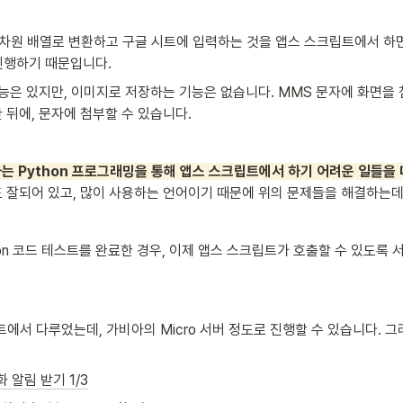
2차원 배열로 변환하고 구글 시트에 입력하는 것을 앱스 스크립트에서 하면
진행하기 때문입니다.
능은 있지만, 이미지로 저장하는 기능은 없습니다. MMS 문자에 화면을 
뒤에, 문자에 첨부할 수 있습니다.    
는 Python 프로그래밍을 통해 앱스 스크립트에서 하기 어려운 일들을 
도 잘되어 있고, 많이 사용하는 언어이기 때문에 위의 문제들을 해결하는데
hon 코드 테스트를 완료한 경우, 이제 앱스 스크립트가 호출할 수 있도록 
에서 다루었는데, 가비아의 Micro 서버 정도로 진행할 수 있습니다. 그
화 알림 받기 1/3