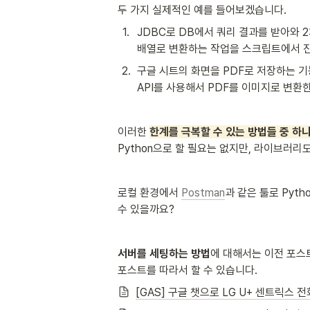
두 가지 실제적인 예를 들어보겠습니다.  
1
.
JDBC로 DB에서 쿼리 결과를 받아와 
배열로 변환하는 작업을 스크립트에서 
2
.
구글 시트의 화면을 PDF로 저장하는 기
API를 사용해서 PDF를 이미지로 변환한 
이러한 
한계를 극복할 수 있는 방법들 중 하나
Python으로 할 필요는 없지만, 라이브러리
로컬 환경에서 
Postman
과 같은 툴로 Pyt
수 있을까요?
서버를 세팅하는 방법
에 대해서는 이전 포스트
포스트를 따라서 할 수 있습니다. 
[GAS] 구글 챗으로 LG U+ 센트릭스 전