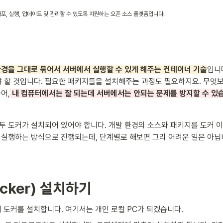
포, 실행, 업데이트 및 관리할 수 있도록 지원하는 오픈 소스 플랫폼입니다.
환경을 그대로 묶어서 서버에서 실행할 수 있게 해주는 컨테이너 기술
입니
할 것입니다. 필요한 패키지들을 설치해주는 과정도 필요하지요. 무엇보다
어,
 내 컴퓨터에서는 잘 되는데 서버에서는 안되는 문제를 방지할 수 있습
두 도커가 설치되어 있어야 합니다. 개발 환경의 소스와 패키지를 도커 이미
 실행하는 방식으로 진행되는데, 단계별로 해보면 그리 어려운 일은 아닙니
cker) 설치하기
경에 도커를 설치합니다. 여기서는 개인 로컬 PC가 되겠습니다. 