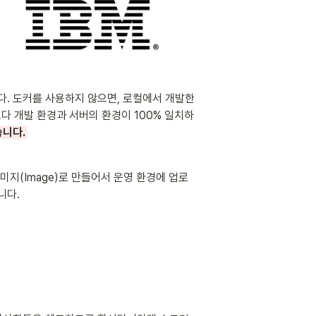
다. 도커를 사용하지 않으면, 로컬에서 개발한 
 개발 환경과 서버의 환경이 100% 일치하
니다. 
지(Image)로 만들어서 운영 환경에 업로
다.  