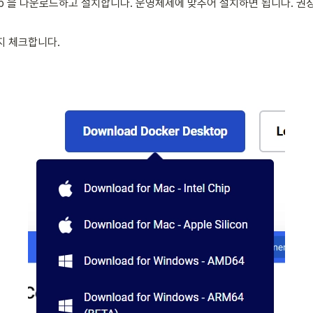
top 을 다운로드하고 설치합니다. 운영체제에 맞추어 설치하면 됩니다. 
 체크합니다. 