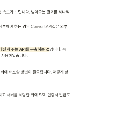
 속도가 느립니다. 받아오는 결과를 하나씩 
첨부해야 하는 경우 
ConvertAPI
같은 외부 
대신 해주는 API를 구축하는 것
입니다. 꼭 
 사용하였습니다.  
서버에 배포할 방법이 필요합니다. 어떻게 할 
리고 서버를 세팅한 뒤에 SSL 인증서 발급도 