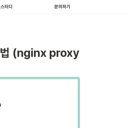
 스터디
문의하기
(nginx proxy 