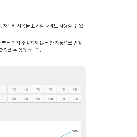
 차트의 제목을 표기할 때에도 사용할 수 있
스트는 직접 수정하지 않는 한 자동으로 변경
활용할 수 있었습니다.