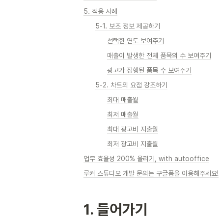
5. 적용 사례
5-1. 보조 정보 제공하기
선택한 연도 보여주기
매출이 발생한 전체 품목의 수 보여주기
광고가 집행된 품목 수 보여주기
5-2. 차트의 요점 강조하기
최대 매출월
최저 매출월
최대 광고비 지출월
최저 광고비 지출월
업무 효율성 200% 올리기, with autooffice
루커 스튜디오 개발 문의는 구글폼을 이용해주세요!
1. 들어가기