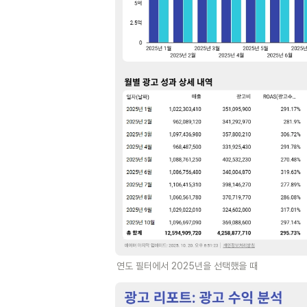
연도 필터에서 2025년을 선택했을 때