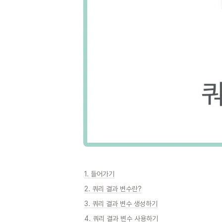
1. 들어가기
2. 쿼리 결과 변수란?
3. 쿼리 결과 변수 생성하기
4. 쿼리 결과 변수 사용하기