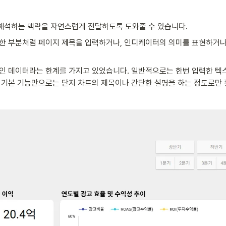
해석하는 맥락을 자연스럽게 전달하도록 도와줄 수 있습니다. 
한 부분처럼 페이지 제목을 입력하거나, 인디케이터의 의미를 표현하거나,
인 데이터라는 한계를 가지고 있었습니다. 일반적으로는 한번 입력한 텍
 기본 기능만으로는 단지 차트의 제목이나 간단한 설명을 하는 정도로만 