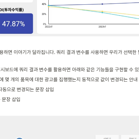
용하면 이야기가 달라집니다. 쿼리 결과 변수를 사용하면 우리가 선택한 
대시보드에 쿼리 결과 변수를 활용하면 아래와 같은 기능들을 구현할 수 있습
연도에 몇 개의 품목에 대한 광고를 집행했는지 동적으로 값이 변경되는 안내
 자동으로 변경되는 문장 삽입
 문장 삽입