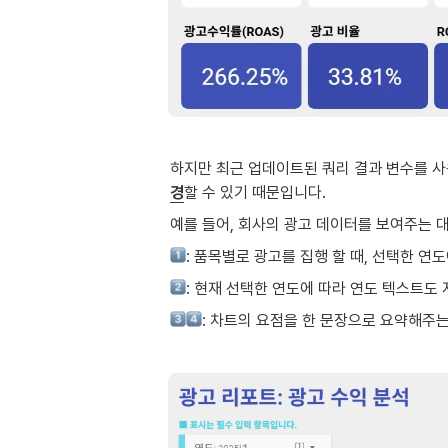
하지만 최근 업데이트된 쿼리 결과 변수를 사
경
할 수 있기 때문입니다. 
예를 들어, 회사의 광고 데이터를 보여주는 
: 품목별로 광고를 집행 할 때, 선택한 
: 현재 선택한 연도에 따라 연도 텍스트도
: 차트의 요점을 한 문장으로 요약해주는