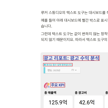
루커 스튜디오의 텍스트 도구는 대시보드를 
예를 들어 아래 대시보드에 빨간 박스로 표시
습니다.
그런데 텍스트 도구는 값이 변하지 않는 정적
되지 않기 때문이지요. 따라서 텍스트 도구의