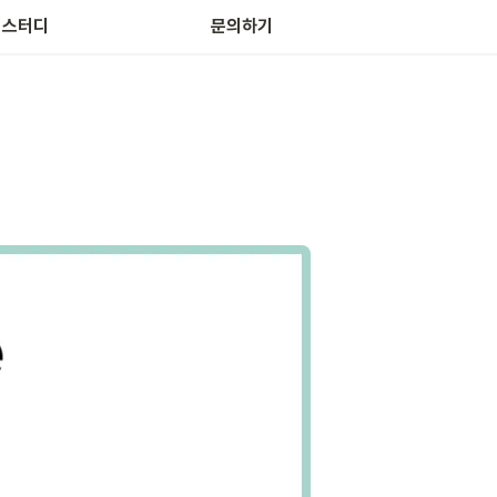
 스터디
문의하기