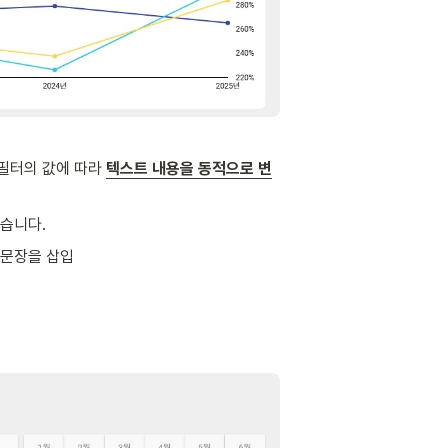
필터의 값에 따라 
텍스트 내용을 동적으로 변
니다.  
 문장을 삽입