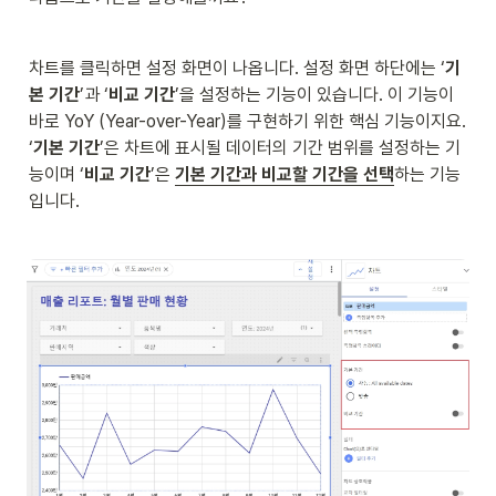
차트를 클릭하면 설정 화면이 나옵니다. 설정 화면 하단에는 ‘
기
본 기간
’과 ‘
비교 기간
’을 설정하는 기능이 있습니다. 이 기능이 
바로 YoY (Year-over-Year)를 구현하기 위한 핵심 기능이지요.   
‘
기본 기간
’은 차트에 표시될 데이터의 기간 범위를 설정하는 기
능이며 ‘
비교 기간
’은 
기본 기간과 비교할 기간을 선택
하는 기능
입니다. 