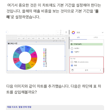
 여기서 중요한 것은 이 차트에도 기본 기간을 설정해야 한다는 
것입니다. 올해의 매출 비중을 보는 것이므로 기본 기간을 ‘
올
해
’로 설정하였습니다. 
다음 이미지와 같이 차트를 추가했습니다. 다음은 하단에 표 차
트를 삽입해볼까요? 