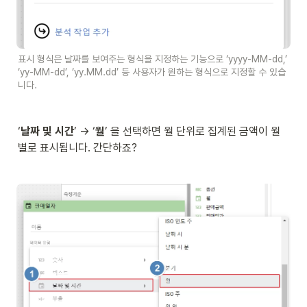
표시 형식은 날짜를 보여주는 형식을 지정하는 기능으로 ‘yyyy-MM-dd,’ 
‘yy-MM-dd’, ‘yy.MM.dd’ 등 사용자가 원하는 형식으로 지정할 수 있습
니다.
‘
날짜 및 시간
’ → ‘
월
’ 을 선택하면 월 단위로 집계된 금액이 월
별로 표시됩니다. 간단하죠?