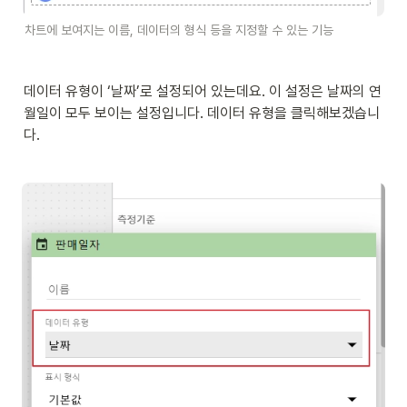
차트에 보여지는 이름, 데이터의 형식 등을 지정할 수 있는 기능
데이터 유형이 ‘날짜’로 설정되어 있는데요. 이 설정은 날짜의 연
월일이 모두 보이는 설정입니다. 데이터 유형을 클릭해보겠습니
다. 