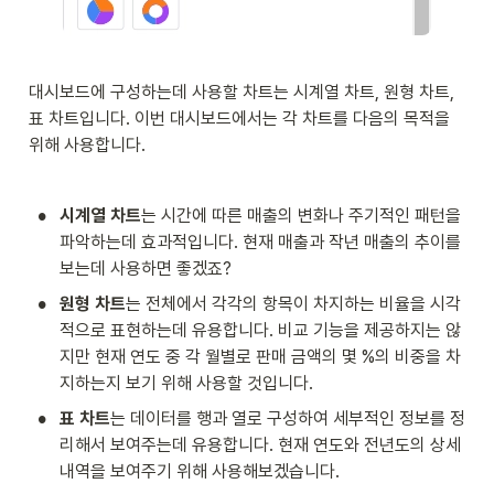
대시보드에 구성하는데 사용할 차트는 시계열 차트, 원형 차트, 
표 차트입니다. 이번 대시보드에서는 각 차트를 다음의 목적을 
위해 사용합니다. 
•
시계열 차트
는 시간에 따른 매출의 변화나 주기적인 패턴을 
파악하는데 효과적입니다. 현재 매출과 작년 매출의 추이를 
보는데 사용하면 좋겠죠? 
•
원형 차트
는 전체에서 각각의 항목이 차지하는 비율을 시각
적으로 표현하는데 유용합니다. 비교 기능을 제공하지는 않
지만 현재 연도 중 각 월별로 판매 금액의 몇 %의 비중을 차
지하는지 보기 위해 사용할 것입니다.  
•
표 차트
는 데이터를 행과 열로 구성하여 세부적인 정보를 정
리해서 보여주는데 유용합니다. 현재 연도와 전년도의 상세 
내역을 보여주기 위해 사용해보겠습니다. 