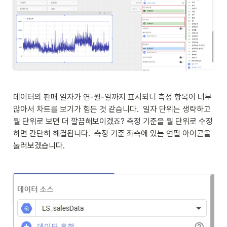
데이터의 판매 일자가 연-월-일까지 표시되니 측정 항목이 너무 
많아서 차트를 보기가 힘든 것 같습니다.  일자 단위는 생략하고 
월 단위로 보면 더 깔끔해보이겠죠? 측정 기준을 월 단위로 수정
하면 간단히 해결됩니다.  측정 기준 좌측에 있는 연필 아이콘을 
눌러보겠습니다. 