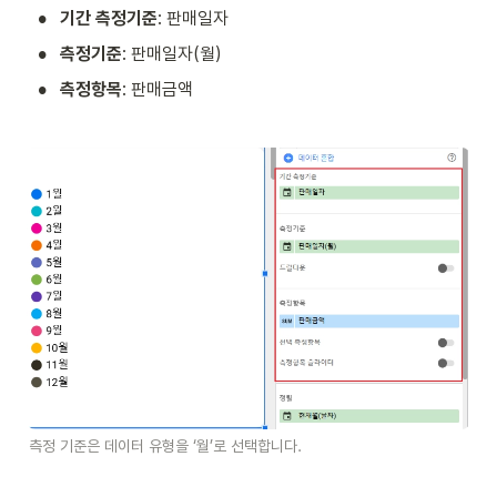
•
기간 측정기준
: 판매일자
•
측정기준
: 판매일자(월)
•
측정항목
: 판매금액
측정 기준은 데이터 유형을 ‘월’로 선택합니다. 