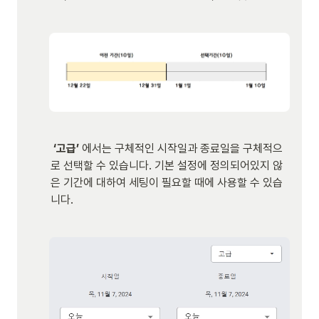
 ‘고급’ 
에서는 구체적인 시작일과 종료일을 구체적으
로 선택할 수 있습니다. 기본 설정에 정의되어있지 않
은 기간에 대하여 세팅이 필요할 때에 사용할 수 있습
니다. 