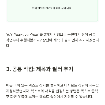
YoY(Year-over-Year)를 2가지 방법으로 구현하기 전에 공통 
작업부터 수행해볼까요? 상단에 제목과 필터 먼저 추가하겠습니
다. 
3. 공통 작업: 제목과 필터 추가 
메뉴 바에 있는 텍스트 상자를 클릭하고 대시보드 상단에 제목을 
지정하였습니다. 텍스트의 서식을 변경하는 방법은 텍스트 클릭 
후 화면 우측에 보이는 텍스트 속성에서 지정할 수 있습니다.