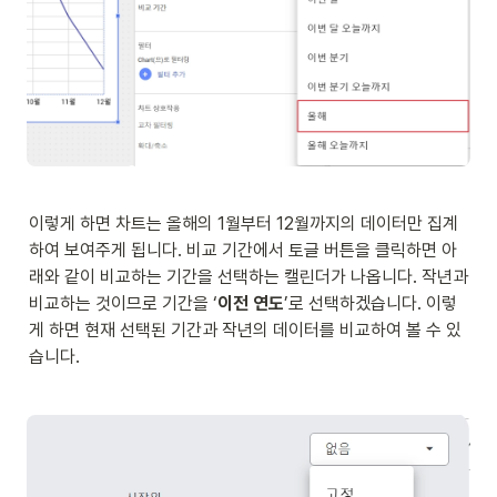
이렇게 하면 차트는 올해의 1월부터 12월까지의 데이터만 집계
하여 보여주게 됩니다. 비교 기간에서 토글 버튼을 클릭하면 아
래와 같이 비교하는 기간을 선택하는 캘린더가 나옵니다. 작년과 
비교하는 것이므로 기간을 ‘
이전 연도
’로 선택하겠습니다. 이렇
게 하면 현재 선택된 기간과 작년의 데이터를 비교하여 볼 수 있
습니다. 