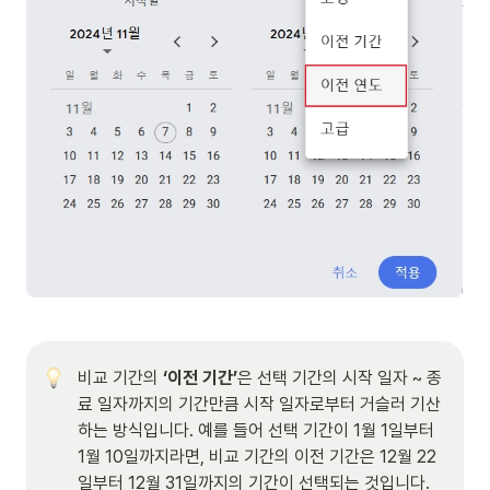
비교 기간의
 ‘이전 기간’
은 선택 기간의 시작 일자 ~ 종
료 일자까지의 기간만큼 시작 일자로부터 거슬러 기산
하는 방식입니다. 예를 들어 선택 기간이 1월 1일부터 
1월 10일까지라면, 비교 기간의 이전 기간은 12월 22
일부터 12월 31일까지의 기간이 선택되는 것입니다. 