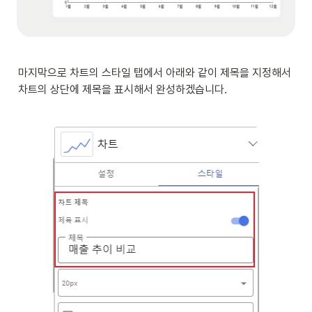
마지막으로 차트의 스타일 탭에서 아래와 같이 제목을 지정해서 
차트의 상단에 제목을 표시해서 완성하겠습니다. 