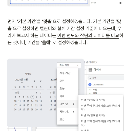
먼저 ‘
기본 기간
’을 ‘
맞춤
’으로 설정하겠습니다. 기본 기간을 ‘
맞
춤
’으로 설정하면 캘린더와 함께 기간 설정 기준이 나오는데, 우
리가 보고자 하는 데이터는 
이번 연도와 작년의 데이터를 비교
하
는 것이니, 기간을 ‘
올해
’ 로 설정하겠습니다. 