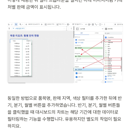
이렇게 세팅한 뒤 필터 드롭다운을 펼치면 아래 이미지처럼 거래
처별 판매 금액이 표시됩니다. 
동일한 방법으로 품목명, 판매 지역, 색상 필터를 추가한 뒤에 반
기, 분기, 월별 버튼을 추가하였습니다. 반기, 분기, 월별 버튼들
을 클릭했을 때 대시보드의 차트는 해당 기간에 대한 데이터로 
필터링하는 기능을 수행합니다. 유용하지만 별도의 작업이 필요
하지요. 