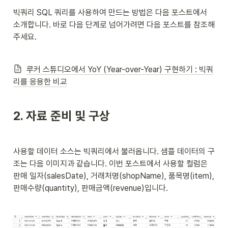
빅쿼리 SQL 쿼리를 사용하여 만드는 방법은 다음 포스트에서 
소개합니다. 바로 다음 단계로 넘어가려면 다음 포스트를 참조해
주세요.
루커 스튜디오에서 YoY (Year-over-Year) 구현하기 : 빅쿼
리를 응용한 비교
2. 자료 준비 및 구상
사용할 데이터 소스는 빅쿼리에서 불러옵니다. 샘플 데이터의 구
조는 다음 이미지과 같습니다. 이번 포스트에서 사용할 컬럼은 
판매 일자(salesDate), 거래처명(shopName), 품목명(item), 
판매수량(quantity), 판매금액(revenue)입니다.  