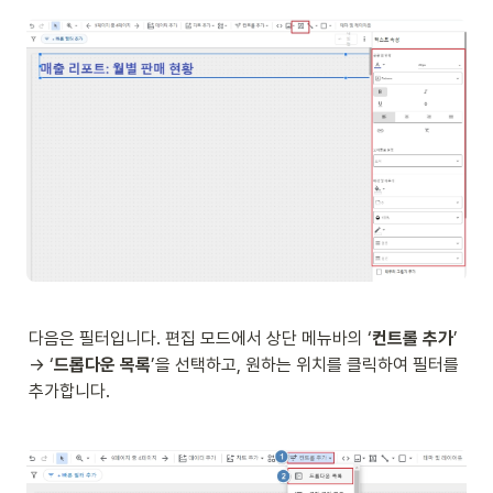
다음은 필터입니다. 편집 모드에서 상단 메뉴바의 ‘
컨트롤 추가
’ 
→ ‘
드롭다운 목록
’을 선택하고, 원하는 위치를 클릭하여 필터를 
추가합니다. 