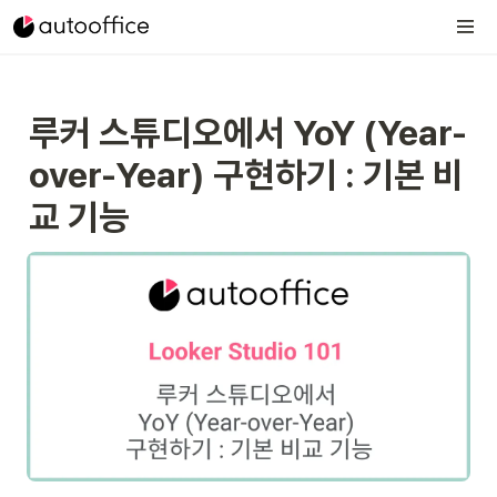
루커 스튜디오에서 YoY (Year-
over-Year) 구현하기 : 기본 비
교 기능