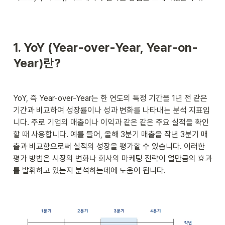
1. YoY (Year-over-Year, Year-on-
Year)란? 
YoY, 즉 Year-over-Year는 한 연도의 특정 기간을 1년 전 같은 
기간과 비교하여 성장률이나 성과 변화를 나타내는 분석 지표입
니다. 주로 기업의 매출이나 이익과 같은 같은 주요 실적을 확인
할 때 사용합니다. 예를 들어, 올해 3분기 매출을 작년 3분기 매
출과 비교함으로써 실적의 성장을 평가할 수 있습니다. 이러한 
평가 방법은 시장의 변화나 회사의 마케팅 전략이 얼만큼의 효과
를 발휘하고 있는지 분석하는데에 도움이 됩니다. 