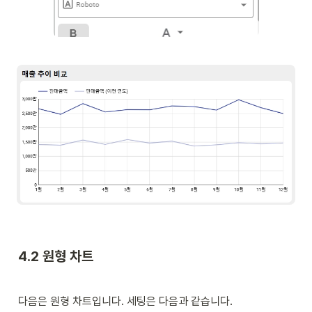
4.2 원형 차트
다음은 원형 차트입니다. 세팅은 다음과 같습니다. 