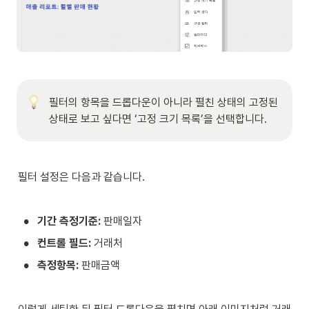
필터의 항목을 드롭다운이 아니라 펼친 상태의 고정된 
상태로 보고 싶다면 ‘고정 크기 목록’을 선택합니다. 
필터 설정은 다음과 같습니다. 
•
기간 측정기준: 
판매일자
•
컨트롤 필드: 
거래처
•
측정항목: 
판매금액