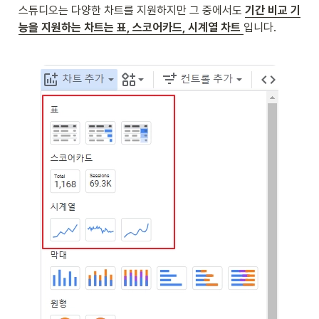
스튜디오는 다양한 차트를 지원하지만 그 중에서도 
기간 비교 기
능을 지원하는 차트는 표, 스코어카드, 시계열 차트
입니다.