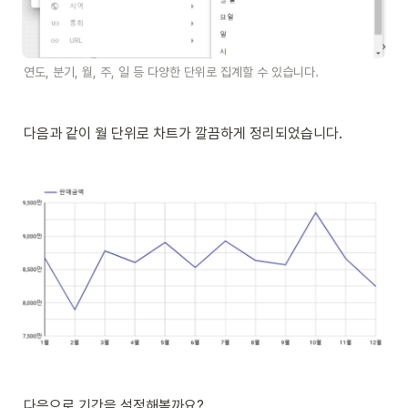
연도, 분기, 월, 주, 일 등 다양한 단위로 집계할 수 있습니다. 
다음과 같이 월 단위로 차트가 깔끔하게 정리되었습니다. 
다음으로 기간을 설정해볼까요? 