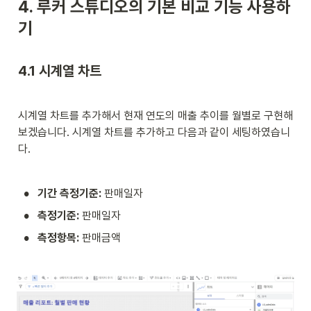
4. 루커 스튜디오의 기본 비교 기능 사용하
기
4.1 시계열 차트
시계열 차트를 추가해서 현재 연도의 매출 추이를 월별로 구현해
보겠습니다. 시계열 차트를 추가하고 다음과 같이 세팅하였습니
다. 
•
기간 측정기준:
 판매일자
•
측정기준:
 판매일자
•
측정항목:
 판매금액