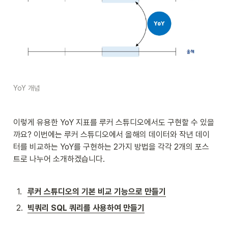
YoY 개념
이렇게 유용한 YoY 지표를 루커 스튜디오에서도 구현할 수 있을
까요? 이번에는 루커 스튜디오에서 올해의 데이터와 작년 데이
터를 비교하는 YoY를 구현하는 2가지 방법을 각각 2개의 포스
트로 나누어 소개하겠습니다. 
1
.
루커 스튜디오의 기본 비교 기능으로 만들기
2
.
빅쿼리 SQL 쿼리를 사용하여 만들기