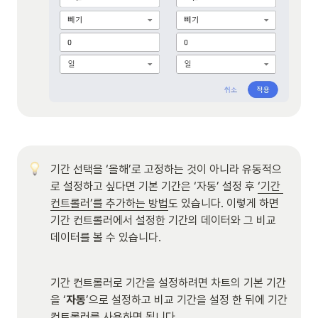
기간 선택을 ‘올해’로 고정하는 것이 아니라 유동적으
로 설정하고 싶다면 기본 기간은 ‘자동’ 설정 후 
‘기간 
컨트롤러’를 추가하는 방법
도 있습니다. 이렇게 하면 
기간 컨트롤러에서 설정한 기간의 데이터와 그 비교 
데이터를 볼 수 있습니다. 
기간 컨트롤러로 기간을 설정하려면 차트의 기본 기간
을 ‘
자동
’으로 설정하고 비교 기간을 설정 한 뒤에 기간 
컨트롤러를 사용하면 됩니다.