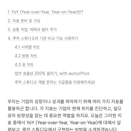
1. YoY (Year-over-Year, Year-on-Year)란?
2. 자료 준비 및 구상
3. 공통 작업: 제목과 필터 추가
4. 루커 스튜디오의 기본 비교 기능 사용하기
4.1 시계열 차트
4.2 원형 차트
4.3 표 차트
업무 효율성 200% 올리기, with autooffice
루커 스튜디오 개발 문의는 구글폼을 이용해주세요!
우리는 기업의 성장이나 성과를 파악하기 위해 여러 가지 지표를 
활용하곤 합니다. 각 지표는 기업의 현재 위치를 진단하고, 앞으
로의 방향성을 잡는 데 중요한 역할을 하지요. 오늘은 그러한 지
표 중에서 YoY (Year-over-Year, Year-on-Year)에 대해서 살
펴보고, 루커 스튜디오에서 구현하는 방법을 소개하겠습니다. 