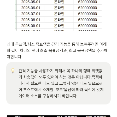
최대 목표액/최소 목표액을 간격 기능을 통해 보여주려면 아래
와 같이 하나의 행에 최소 목표금액과, 최고 목표금액을 추가해
야합니다. 
간격 기능을 사용하기 위해서 꼭 하나의 행에 최댓값
과 최솟값이 모두 있어야 하는 것은 아닙니다.목적에 
따라서 필요한 때도 있고 그렇지 않은 때도 있으므로 
이 포스트에서 소개할 ‘모드’옵션에 따라 목적에 맞게 
데이터 소스를 구성하시기 바랍니다.   