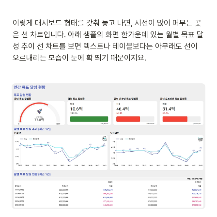
이렇게 대시보드 형태를 갖춰 놓고 나면, 시선이 많이 머무는 곳
은 선 차트입니다. 아래 샘플의 화면 한가운데 있는 월별 목표 달
성 추이 선 차트를 보면 텍스트나 테이블보다는 아무래도 선이 
오르내리는 모습이 눈에 확 띄기 때문이지요. 