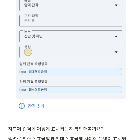
차트에 간격이 어떻게 표시되는지 확인해볼까요? 
월별로 최소 목표금액과 최대 목표금액 사이에 음영이 표시되는 