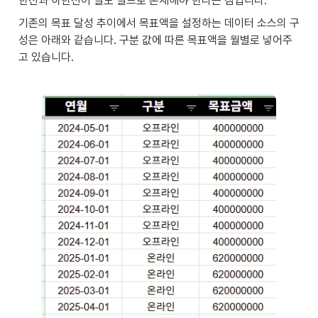
한선과 하한선이 별도 필드로 존재해야 한다는 점입니다. 
기존의 목표 달성 추이에서 목표액을 설정하는 데이터 소스의 구
성은 아래와 같습니다. 구분 값에 따른 목표액을 월별로 넣어주
고 있습니다.