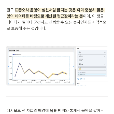
결국 
표준오차 음영이 실선처럼 얇다는 것은 이미 충분히 많은 
양의 데이터를 바탕으로 계산된 평균값이라는 뜻
이며, 이 평균 
데이터가 얼마나 굳건하고 신뢰할 수 있는 숫자인지를 시각적으
로 보증해 주는 것입니다.

대시보드 선 차트의 배경에 목표 범위와 통계적 음영을 깔아두