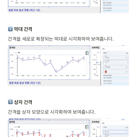
 막대 간격
간격을 세로로 확장되는 막대로 시각화하여 보여줍니다. 
 상자 간격
간격을 상자 모양으로 시각화하여 보여줍니다. 