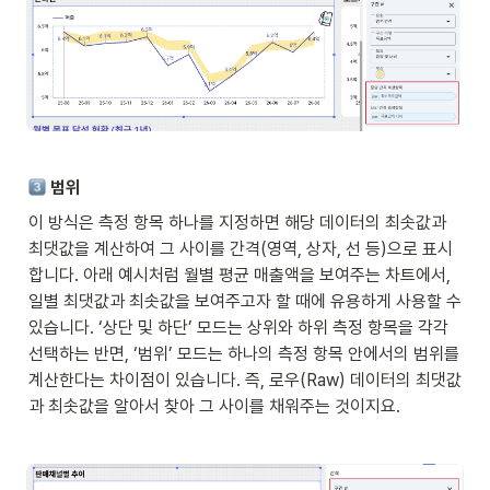
 범위
이 방식은 측정 항목 하나를 지정하면 해당 데이터의 최솟값과 
최댓값을 계산하여 그 사이를 간격(영역, 상자, 선 등)으로 표시
합니다. 아래 예시처럼 월별 평균 매출액을 보여주는 차트에서, 
일별 최댓값과 최솟값을 보여주고자 할 때에 유용하게 사용할 수 
있습니다. ‘상단 및 하단’ 모드는 상위와 하위 측정 항목을 각각 
선택하는 반면, ‘범위’ 모드는 하나의 측정 항목 안에서의 범위를 
계산한다는 차이점이 있습니다. 즉, 로우(Raw) 데이터의 최댓값
과 최솟값을 알아서 찾아 그 사이를 채워주는 것이지요. 