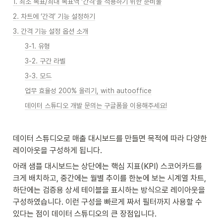
1. 최소 목표/최대 목표액 ‘간격’을 적용하기 위한 준비물
2. 차트에 ‘간격’ 기능 설정하기
3. 간격 기능 설정 옵션 소개
3-1. 유형
3-2. 구간 라벨
3-3. 모드
업무 효율성 200% 올리기, with autooffice
데이터 스튜디오 개발 문의는 구글폼을 이용해주세요!
데이터 스튜디오로 매출 대시보드를 만들면 목적에 따라 다양한 
레이아웃을 구성하게 됩니다. 
아래 샘플 대시보드는 상단에는 핵심 지표(KPI) 스코어카드를 
크게 배치하고, 중간에는 월별 추이를 한눈에 보는 시계열 차트, 
하단에는 검증용 상세 테이블을 표시하는 방식으로 레이아웃을 
구성하였습니다. 이런 구성을 빠르게 짜서 필터까지 사용할 수 
있다는 점이 데이터 스튜디오의 큰 장점입니다. 