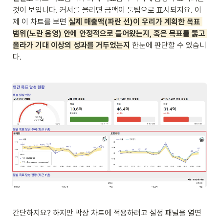
것이 보입니다. 커서를 올리면 금액이 툴팁으로 표시되지요. 이
제 이 차트를 보면 
실제 매출액(파란 선)이 우리가 계획한 목표 
범위(노란 음영) 안에 안정적으로 들어왔는지, 혹은 목표를 뚫고 
올라가 기대 이상의 성과를 거두었는지
 한눈에 판단할 수 있습니
다.
간단하지요? 하지만 막상 차트에 적용하려고 설정 패널을 열면 