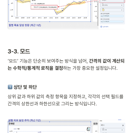
3-3. 모드
‘모드’ 기능은 단순히 보여주는 방식을 넘어, 
간격의 값이 계산되
는 수학적/통계적 로직을 결정
하는 가장 중요한 설정입니다.
 상단 및 하단 
상위 값과 하위 값의 측정 항목을 지정하고, 각각의 선택 필드를 
간격의 상한선과 하한선으로 그리는 방식입니다. 