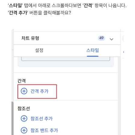
‘
스타일
’ 탭에서 아래로 스크롤하다보면 ‘
간격
’ 항목이 나옵니다. 
‘
간격 추가
’ 버튼을 클릭해볼까요?