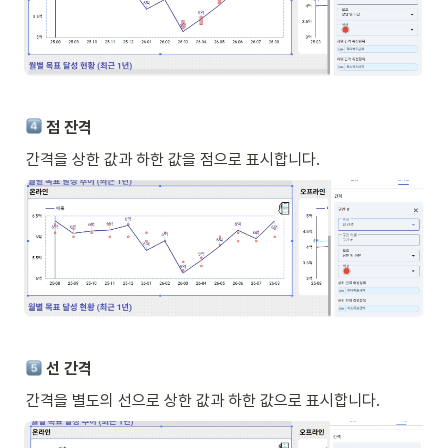
 점 잔격
간격을 상한 값과 하한 값을 점으로 표시합니다. 
 선 간격
간격을 별도의 선으로 상한 값과 하한 값으로 표시합니다. 