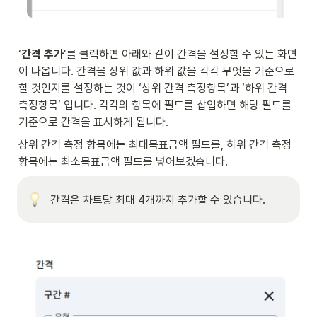
‘
간격 추가
’를 클릭하면 아래와 같이 간격을 설정할 수 있는 화면
이 나옵니다. 간격을 상위 값과 하위 값을 각각 무엇을 기준으로 
할 것인지를 설정하는 것이 ‘상위 간격 측정항목’과 ‘하위 간격 
측정항목’ 입니다. 각각의 항목에 필드를 삽입하면 해당 필드를 
기준으로 간격을 표시하게 됩니다. 
상위 간격 측정 항목에는 최대목표금액 필드를, 하위 간격 측정 
항목에는 최소목표금액 필드를 넣어보겠습니다. 
간격은 차트당 최대 4개까지 추가할 수 있습니다.