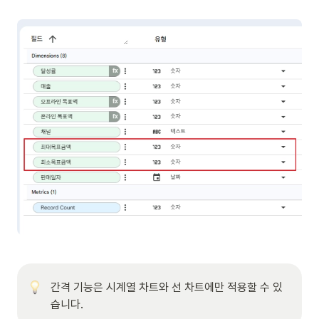
간격 기능은 시계열 차트와 선 차트에만 적용할 수 있
습니다.