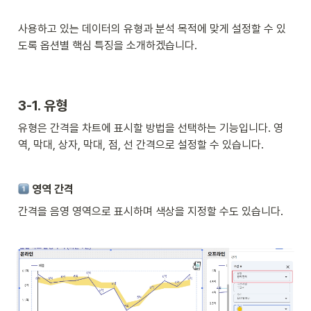
사용하고 있는 데이터의 유형과 분석 목적에 맞게 설정할 수 있
도록 옵션별 핵심 특징을 소개하겠습니다. 
3-1. 유형 
유형은 간격을 차트에 표시할 방법을 선택하는 기능입니다. 영
역, 막대, 상자, 막대, 점, 선 간격으로 설정할 수 있습니다. 
 영역 간격
간격을 음영 영역으로 표시하며 색상을 지정할 수도 있습니다. 