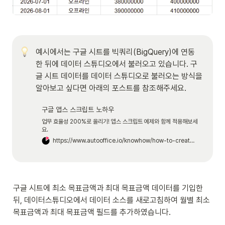
예시에서는 구글 시트를 빅쿼리(BigQuery)에 연동 
한 뒤에 데이터 스튜디오에서 불러오고 있습니다. 구
글 시트 데이터를 데이터 스튜디오로 불러오는 방식을 
알아보고 싶다면 아래의 포스트를 참조해주세요. 
구글 앱스 스크립트 노하우
업무 효율성 200%로 올리기! 앱스 스크립트 예제와 함께 적용해보세
요.
https://www.autooffice.io/knowhow/how-to-create-lookerstudio-with-bigquery
구글 시트에 최소 목표금액과 최대 목표금액 데이터를 기입한 
뒤, 데이터스튜디오에서 데이터 소스를 새로고침하여 월별 최소 
목표금액과 최대 목표금액 필드를 추가하였습니다. 