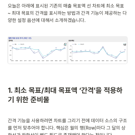
오늘은 아래에 표시된 기존의 매출 목표액 선 차트에 최소 목표 
~ 최대 목표의 간격을 표시하는 방법과 간격 기능이 제공하는 다
양한 설정 옵션에 대해서 소개하겠습니다. 
1. 최소 목표/최대 목표액 ‘간격’을 적용하
기 위한 준비물
간격 기능을 사용하려면 차트를 그리기 전에 데이터 소스의 구조
를 먼저 맞추어야 합니다. 핵심은 월의 행(Row)마다 그 달의 상