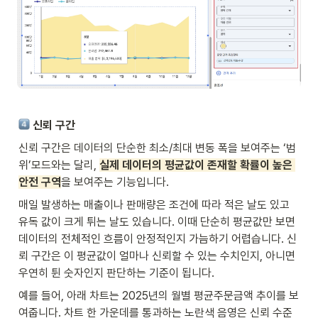
 신뢰 구간
신뢰 구간은 데이터의 단순한 최소/최대 변동 폭을 보여주는 ‘범
위’모드와는 달리, 
실제 데이터의 평균값이 존재할 확률이 높은 
안전 구역
을 보여주는 기능입니다. 
매일 발생하는 매출이나 판매량은 조건에 따라 적은 날도 있고 
유독 값이 크게 튀는 날도 있습니다. 이때 단순히 평균값만 보면 
데이터의 전체적인 흐름이 안정적인지 가늠하기 어렵습니다. 신
뢰 구간은 이 평균값이 얼마나 신뢰할 수 있는 수치인지, 아니면 
우연히 튄 숫자인지 판단하는 기준이 됩니다.
예를 들어, 아래 차트는 2025년의 월별 평균주문금액 추이를 보
여줍니다. 차트 한 가운데를 통과하는 노란색 음영은 신뢰 수준 