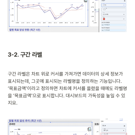
3-2. 구간 라벨
구간 라벨은 차트 위로 커서를 가져가면 데이터의 상세 정보가 
표시되는데, 그곳에 표시되는 라벨명을 정의하는 기능입니다. 
‘목표금액’이라고 정의하면 차트에 커서를 올렸을 때에도 라벨명
을 ‘목표금액’으로 표시합니다. 대시보드의 가독성을 높일 수 있
지요.