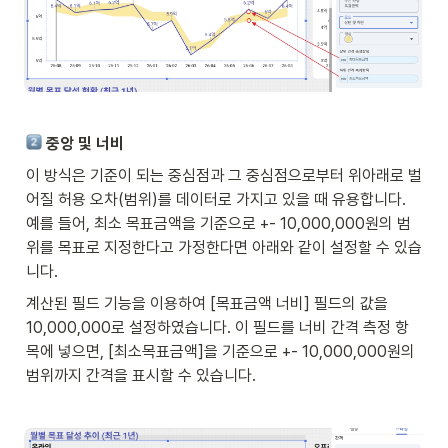
 중앙 및 너비
이 방식은 기준이 되는 중심점과 그 중심점으로부터 위아래로 벌
어질 허용 오차(범위)를 데이터로 가지고 있을 때 유용합니다. 
예를 들어, 최소 목표금액을 기준으로 +- 10,000,000원의 범
위를 목표로 지정한다고 가정한다면 아래와 같이 설정할 수 있습
니다. 
계산된 필드 기능을 이용하여 [목표금액 너비] 필드의 값을 
10,000,000로 설정하였습니다. 이 필드를 너비 간격 측정 항
목에 넣으면, [최소목표금액]을 기준으로 +- 10,000,000원의 
범위까지 간격을 표시할 수 있습니다. 