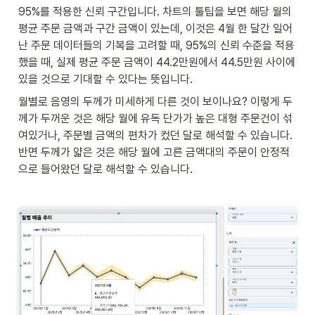
95%를 적용한 신뢰 구간입니다. 차트의 툴팁을 보면 해당 월의 
평균 주문 금액과 구간 금액이 있는데, 이것은 4월 한 달간 일어
난 주문 데이터들의 기복을 고려할 때, 95%의 신뢰 수준을 적용
했을 때, 실제 평균 주문 금액이 44.2만원에서 44.5만원 사이에 
있을 것으로 기대할 수 있다는 뜻입니다.
월별로 음영의 두께가 미세하게 다른 것이 보이나요? 이렇게 두
께가 두꺼운 것은 해당 월에 유독 단가가 높은 대형 주문건이 섞
여있거나, 주문별 금액의 편차가 컸던 달로 해석할 수 있습니다. 
반면 두께가 얇은 것은 해당 월에 고른 금액대의 주문이 안정적
으로 들어왔던 달로 해석할 수 있습니다. 