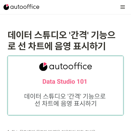
데이터 스튜디오 '간격' 기능으
로 선 차트에 음영 표시하기