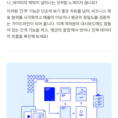
니, 데이터의 맥락이 살아나는 것처럼 느껴지지 않나요?
이처럼 '간격' 기능은 단순히 보기 좋은 차트를 넘어, 비즈니스 목
표 범위를 시각화하고 매출의 이상치나 평균의 정밀도를 검증하
는 가이드라인이 되어 줍니다. 이제 여러분의 대시보드에도 잠들
어 있는 간격 기능을 켜고, '평균의 함정'에서 벗어나 진짜 데이터
의 흐름을 확인해 보세요!