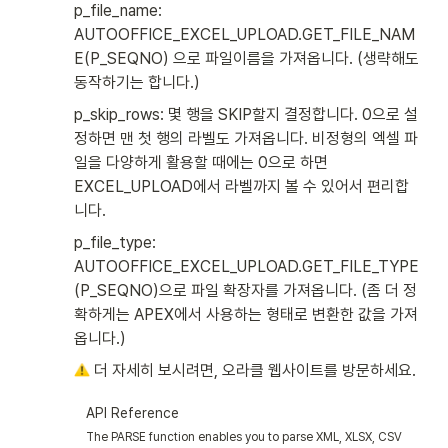
p_file_name: 
AUTOOFFICE_EXCEL_UPLOAD.GET_FILE_NAM
E(P_SEQNO) 으로 파일이름을 가져옵니다. (생략해도 
동작하기는 합니다.)
p_skip_rows: 몇 행을 SKIP할지 결정합니다. 0으로 설
정하면 맨 첫 행의 라벨도 가져옵니다. 비정형의 엑셀 파
일을 다양하게 활용할 때에는 0으로 하면 
EXCEL_UPLOAD에서 라벨까지 볼 수 있어서 편리합
니다. 
p_file_type: 
AUTOOFFICE_EXCEL_UPLOAD.GET_FILE_TYPE
(P_SEQNO)으로 파일 확장자를 가져옵니다. (좀 더 정
확하게는 APEX에서 사용하는 형태로 변환한 값을 가져
옵니다.) 
 더 자세히 보시려면, 오라클 웹사이트를 방문하세요. 
API Reference
The PARSE function enables you to parse XML, XLSX, CSV