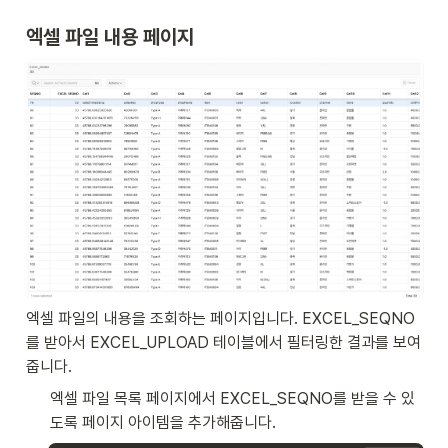
엑셀 파일 내용 페이지
엑셀 파일의 내용을 조회하는 페이지입니다. EXCEL_SEQNO
를 받아서 EXCEL_UPLOAD 테이블에서 필터링한 결과를 보여
줍니다. 
엑셀 파일 목록 페이지에서 EXCEL_SEQNO를 받을 수 있
도록 페이지 아이템을 추가해줍니다. 