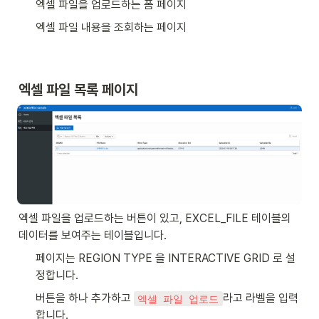
엑셀 파일을 업로드하는 폼 페이지
엑셀 파일 내용을 조회하는 페이지
엑셀 파일 목록 페이지
엑셀 파일을 업로드하는 버튼이 있고, EXCEL_FILE 테이블의 
데이터를 보여주는 테이블입니다. 
페이지는 REGION TYPE 을 INTERACTIVE GRID 로 설
정합니다. 
버튼을 하나 추가하고 
라고 라벨을 입력
엑셀 파일 업로드
합니다. 