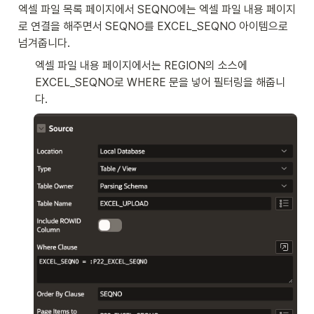
엑셀 파일 목록 페이지에서 SEQNO에는 엑셀 파일 내용 페이지
로 연결을 해주면서 SEQNO를 EXCEL_SEQNO 아이템으로 
넘겨줍니다. 
엑셀 파일 내용 페이지에서는 REGION의 소스에 
EXCEL_SEQNO로 WHERE 문을 넣어 필터링을 해줍니
다. 