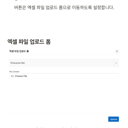
버튼은 엑셀 파일 업로드 폼으로 이동하도록 설정합니다. 
엑셀 파일 업로드 폼