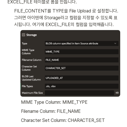
EXCEL_FILE 테이블로 폼을 만듭니다. 
FILE_CONTENT를 TYPE을 File Upload 로 설정합니다. 
그러면 아이텐에 Storage라고 컬럼을 지정할 수 있도록 표
시됩니다. 여기에 EXCEL_FILE의 컬럼을 입력해줍니다. 
MIME Type Column: MIME_TYPE
Filename Column: FILE_NAME
Character Set Column: CHARACTER_SET