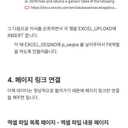
or JSON files and returns a generic table of the following
structure:
https://docs.oracle.com/en/database/oracle/application-express/21.1/aeapi/PARSE-Function.html
그 다음으로 커서를 순회하면서 각 행을 EXCEL_UPLOAD에 
INSERT 합니다. 
이 때 EXCEL_SEQNO에 p_seqno 를 넣어주어서 FK역할
을 하도록 만들어줍니다. 
4. 페이지 링크 연결
이제 데이터는 정상적으로 들어가기 때문에 페이지 링크만 연결
을 해주면 됩니다.
엑셀 파일 목록 페이지 - 엑셀 파일 내용 페이지