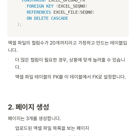
CONSTRAINT
 EXCEL_UPLOAD_FK

FOREIGN
KEY
(
EXCEL_SEQNO
)
REFERENCES
 EXCEL_FILE
(
SEQNO
)
ON
DELETE
CASCADE
)
;
엑셀 파일의 컬럼수가 20개까지라고 가정하고 만드는 테이블입
니다. 
더 많은 컬럼이 필요한 경우, 상황에 맞게 늘려줄 수 있습니
다. 
엑셀 파일 테이블의 PK를 이 테이블에서 FK로 설정합니다. 
2. 페이지 생성
페이지는 3개를 생성합니다. 
업로드된 엑셀 파일 목록을 보는 페이지