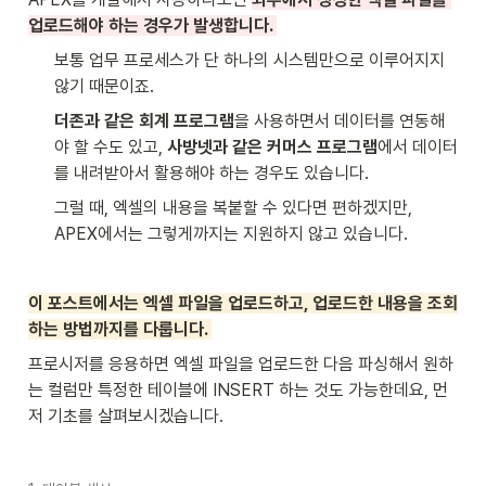
업로드해야 하는 경우가 발생합니다. 
보통 업무 프로세스가 단 하나의 시스템만으로 이루어지지 
않기 때문이죠. 
더존과 같은 회계 프로그램
을 사용하면서 데이터를 연동해
야 할 수도 있고, 
사방넷과 같은 커머스 프로그램
에서 데이터
를 내려받아서 활용해야 하는 경우도 있습니다. 
그럴 때, 엑셀의 내용을 복붙할 수 있다면 편하겠지만, 
APEX에서는 그렇게까지는 지원하지 않고 있습니다. 
이 포스트에서는 엑셀 파일을 업로드하고, 업로드한 내용을 조회
하는 방법까지를 다룹니다. 
프로시저를 응용하면 엑셀 파일을 업로드한 다음 파싱해서 원하
는 컬럼만 특정한 테이블에 INSERT 하는 것도 가능한데요, 먼
저 기초를 살펴보시겠습니다.  