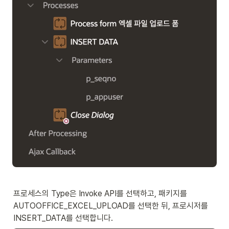
프로세스의 Type은 Invoke API를 선택하고, 패키지를 
AUTOOFFICE_EXCEL_UPLOAD를 선택한 뒤, 프로시저를 
INSERT_DATA를 선택합니다. 