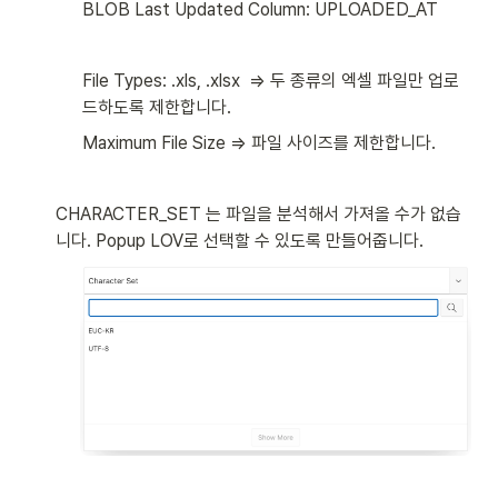
BLOB Last Updated Column: UPLOADED_AT
File Types: .xls, .xlsx  ⇒ 두 종류의 엑셀 파일만 업로
드하도록 제한합니다. 
Maximum File Size ⇒ 파일 사이즈를 제한합니다. 
CHARACTER_SET 는 파일을 분석해서 가져올 수가 없습
니다. Popup LOV로 선택할 수 있도록 만들어줍니다. 