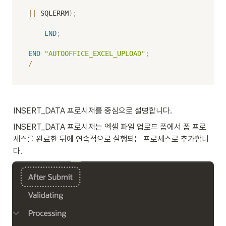
||
 SQLERRM
)
;
END
;
END
"AUTOOFFICE_EXCEL_UPLOAD"
;
/
INSERT_DATA 프로시저를 중심으로 설명합니다. 
INSERT_DATA 프로시저는 엑셀 파일 업로드 폼에서 폼 프로
세스를 완료한 뒤에 연속적으로 실행되는 프로세스로 추가합니
다. 