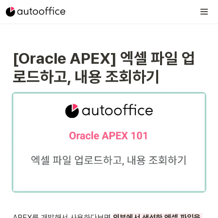
[Oracle APEX] 엑셀 파일 업
로드하고, 내용 조회하기 
APEX를 개발해서 사용하다보면 
외부에서 생성한 엑셀 파일을 