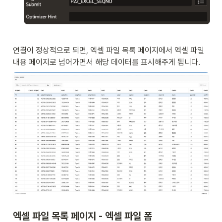
연결이 정상적으로 되면, 엑셀 파일 목록 페이지에서 엑셀 파일 
내용 페이지로 넘어가면서 해당 데이터를 표시해주게 됩니다. 
엑셀 파일 목록 페이지 - 엑셀 파일 폼