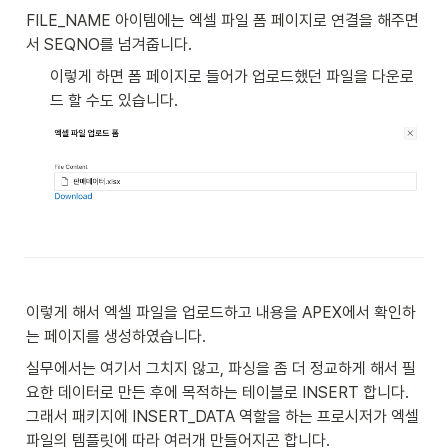
FILE_NAME 아이템에는 엑셀 파일 폼 페이지로 연결을 해주면
서 SEQNO를 넘겨줍니다. 
이렇게 하면 폼 페이지로 들어가 업로드했던 파일을 다운로
드 할 수도 있습니다. 
이렇게 해서 엑셀 파일을 업로드하고 내용을 APEX에서 확인하
는 페이지를 생성하였습니다. 
실무에서는 여기서 그치지 않고, 파싱을 좀 더 정교하게 해서 필
요한 데이터로 만든 후에 목적하는 테이블로 INSERT 합니다. 
그래서 패키지에 INSERT_DATA 역할을 하는 프로시저가 엑셀 
파일의 템플릿에 따라 여러개 만들어지곤 합니다. 