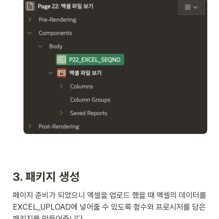
3. 패키지 생성
페이지 준비가 되었으니 엑셀을 업로드 했을 때 엑셀의 데이터를 
EXCEL_UPLOAD에 넣어줄 수 있도록 함수와 프로시저를 담은 
패키지를 만들어줍니다. 