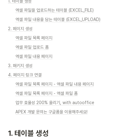
1. 테이블 생성
엑셀 파일을 업로드하는 테이블 (EXCEL_FILE)
엑셀 파일 내용을 담는 테이블 (EXCEL_UPLOAD)
2. 페이지 생성
엑셀 파일 목록 페이지
엑셀 파일 업로드 폼
엑셀 파일 내용 페이지
3. 패키지 생성
4. 페이지 링크 연결
엑셀 파일 목록 페이지 - 엑셀 파일 내용 페이지
엑셀 파일 목록 페이지 - 엑셀 파일 폼
업무 효율성 200% 올리기, with autooffice
APEX 개발 문의는 구글폼을 이용해주세요!
1. 테이블 생성