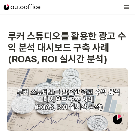
루커 스튜디오를 활용한 광고 수
익 분석 대시보드 구축 사례 
(ROAS, ROI 실시간 분석)