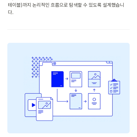
테이블)까지 논리적인 흐름으로 탐색할 수 있도록 설계했습니
다.