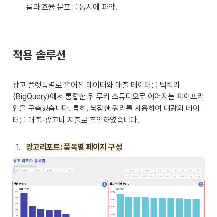
름과 효율 분포를 동시에 파악.
적용 솔루션
광고 플랫폼별로 흩어진 데이터와 매출 데이터를 빅쿼리
(BigQuery)에서 통합한 뒤
루커 스튜디오로 이어지는 파이프라
인을 구축했습니다. 특히, 복잡한 쿼리를 사용하여 대량의 데이
터를 매출-광고비 지출로 조인하였습니다. 

1
.
광고리포트: 품목별 페이지 구성