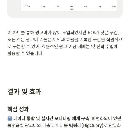
이 차트를 통해 광고비가 많이 투입되었지만 ROI가 낮은 구간, 
또는 적은 광고비로 높은 이익과 효율을 기록한 구간을 직관적으
로 구분할 수 있어, 효율적인 광고 예산 재배분 및 전략 수립에 
활용할 수 있습니다.
결과 및 효과
핵심 성과
 데이터 통합 및 실시간 모니터링 체계 구축:
 파편화되어 있던 
플랫폼별 광고비와 매출 데이터를 빅쿼리(BigQuery)로 단일화