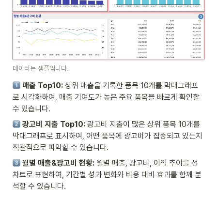
데이터는 샘플입니다.
매출 Top10:
 상위 매출을 기록한 품목 10개를 막대그래프
로 시각화하여, 매출 기여도가 높은 주요 품목을 빠르게 확인할 
수 있습니다.
광고비 지출 Top10:
 광고비 지출이 많은 상위 품목 10개를 
막대그래프로 표시하여, 어떤 품목에 광고비가 집중되고 있는지 
직관적으로 파악할 수 있습니다.
 월별 매출&광고비 현황: 
월별 매출, 광고비, 이익 추이를 선 
차트로 표현하여, 기간별 성과 변화와 비용 대비 효과를 함께 분
석할 수 있습니다.