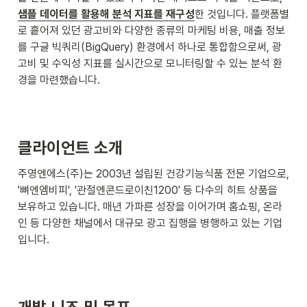
샘플 데이터를 활용해 분석 지표를 재구성
한 것입니다. 플랫폼별
로 흩어져 있던 광고비와 다양한 종류의 마케팅 비용, 매출 정보
를 구글 빅쿼리(BigQuery) 환경에서 하나로 통합함으로써, 광
고비 및 수익성 지표를 실시간으로 모니터링할 수 있는 분석 환
경을 마련했습니다. 
클라이언트 소개
주영엔에스(주)는 2003년 설립된 건강기능식품 전문 기업으로, 
'뼈엔엠비피', '관절엔콘드로이친1200' 등 다수의 히트 상품을 
보유하고 있습니다. 매년 가파른 성장을 이어가며 홈쇼핑, 온라
인 등 다양한 채널에서 대규모 광고 집행을 병행하고 있는 기업
입니다.