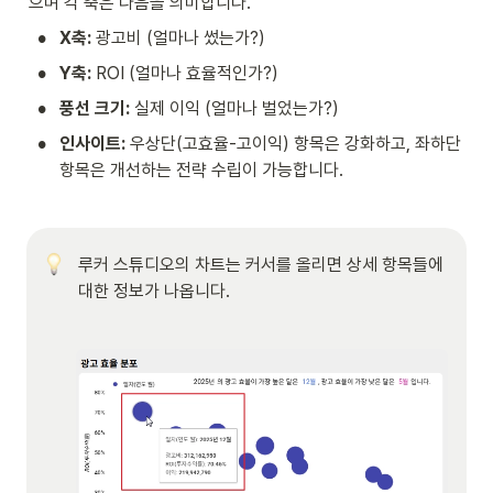
으며 각 축은 다음을 의미합니다.
•
X축:
 광고비 (얼마나 썼는가?)
•
Y축:
 ROI (얼마나 효율적인가?)
•
풍선 크기:
 실제 이익 (얼마나 벌었는가?)
•
인사이트:
 우상단(고효율-고이익) 항목은 강화하고, 좌하단 
항목은 개선하는 전략 수립이 가능합니다.
루커 스튜디오의 차트는 커서를 올리면 상세 항목들에 
대한 정보가 나옵니다. 