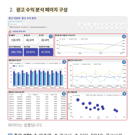
2
.
광고 수익 분석 페이지 구성
데이터는 샘플입니다.