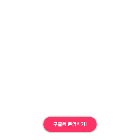
구글폼 문의하기!